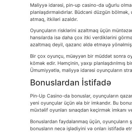
Maliyyə idarəsi, pin-up casino-da uğurlu olma
planlaşdırmalıdırlar. Büdcəni düzgün bölmək, 
atmaq, itkiləri azaldır.
Oyunçuların risklərini azaltmaq üçün müntəzəm 
hansılarda isə daha çox itki verdiklərini görmə
azaltmaq deyil, qazanc əldə etməyə yönəlmiş s
Bir çox oyunçu, müəyyən bir müddət sonra oy
kömək edir. Həmçinin, yaxşı planlaşdırılmış bir 
Ümumiyyətlə, maliyyə idarəsi oyunçuların strat
Bonuslardan İstifadə
Pin-Up Casino-da bonuslar, oyunçuların qazanc
yeni oyunçular üçün əla bir imkandır. Bu bon
müxtəlif oyunları sınaqdan keçirmək imkanı ve
Bonuslardan faydalanmaq üçün, oyunçuların şə
bonusların necə işlədiyini və onları istifad