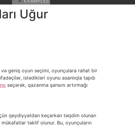
EXAMPLES
arı Uğur
 və geniş oyun seçimi, oyunçulara rahat bir
fadəçilər, istədikləri oyunu asanlıqla tapıb
ino
seçərək, qazanma şansını artırmağı
r üçün qeydiyyatdan keçərkən təqdim olunan
mükafatlar təklif olunur. Bu, oyunçuların