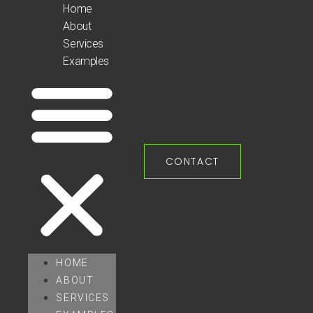
Home
About
Services
Examples
CONTACT
HOME
ABOUT
SERVICES