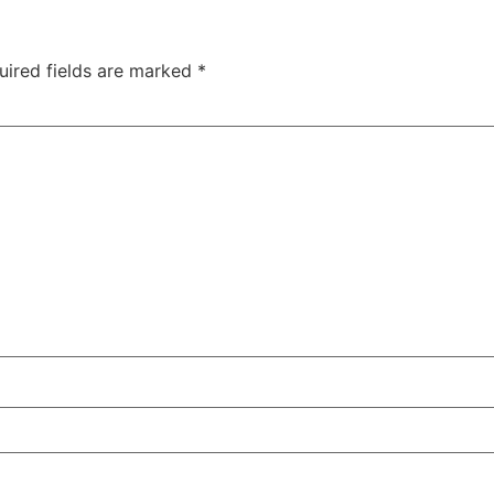
uired fields are marked
*