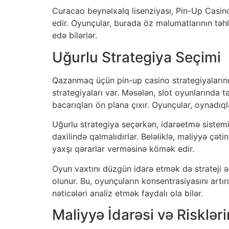
Curacao beynəlxalq lisenziyası, Pin-Up Casino-n
edir. Oyunçular, burada öz məlumatlarının təhl
edə bilərlər.
Uğurlu Strategiya Seçimi
Qazanmaq üçün pin-up casino strategiyalarını
strategiyaları var. Məsələn, slot oyunlarında 
bacarıqları ön plana çıxır. Oyunçular, oynadıql
Uğurlu strategiya seçərkən, idarəetmə sistem
daxilində qalmalıdırlar. Beləliklə, maliyyə çət
yaxşı qərarlar verməsinə kömək edir.
Oyun vaxtını düzgün idarə etmək də strateji ə
olunur. Bu, oyunçuların konsentrasiyasını artı
nəticələri analiz etmək faydalı ola bilər.
Maliyyə İdarəsi və Risklər