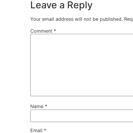
Leave a Reply
Your email address will not be published.
Req
Comment
*
Name
*
Email
*