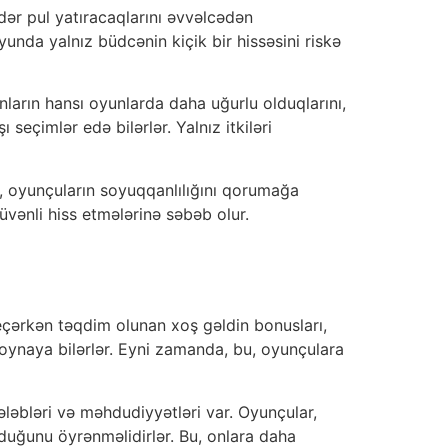
dər pul yatıracaqlarını əvvəlcədən
nda yalnız büdcənin kiçik bir hissəsini riskə
nların hansı oyunlarda daha uğurlu olduqlarını,
seçimlər edə bilərlər. Yalnız itkiləri
 oyunçuların soyuqqanlılığını qorumağa
güvənli hiss etmələrinə səbəb olur.
eçərkən təqdim olunan xoş gəldin bonusları,
oynaya bilərlər. Eyni zamanda, bu, oyunçulara
ləbləri və məhdudiyyətləri var. Oyunçular,
duğunu öyrənməlidirlər. Bu, onlara daha