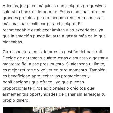
Además, juega en máquinas con jackpots progresivos
solo si tu bankroll lo permite. Estas máquinas ofrecen
grandes premios, pero a menudo requieren apuestas
máximas para calificar para el jackpot. Es
recomendable establecer límites y no excederlos, ya
que la emoción puede llevarte a gastar más de lo que
planeabas.
Otro aspecto a considerar es la gestión del bankroll.
Decide de antemano cuánto estás dispuesto a gastar y
mantente fiel a ese presupuesto. Si alcanzas tu límite,
es mejor retirarte y volver en otro momento. También
es beneficioso aprovechar las promociones y
bonificaciones que ofrece , ya que pueden
proporcionarte giros adicionales o créditos que
aumenten tus oportunidades de ganar sin arriesgar tu
propio dinero.