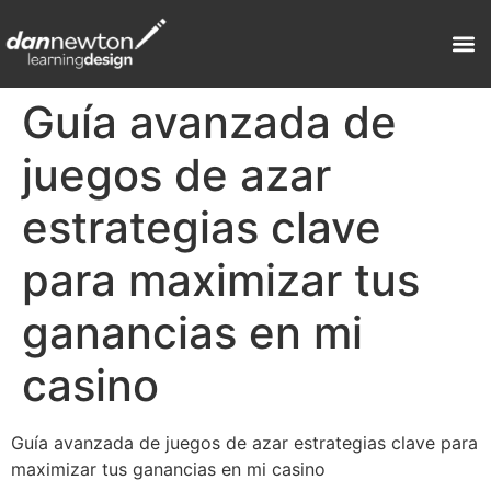
Guía avanzada de
juegos de azar
estrategias clave
para maximizar tus
ganancias en mi
casino
Guía avanzada de juegos de azar estrategias clave para
maximizar tus ganancias en mi casino