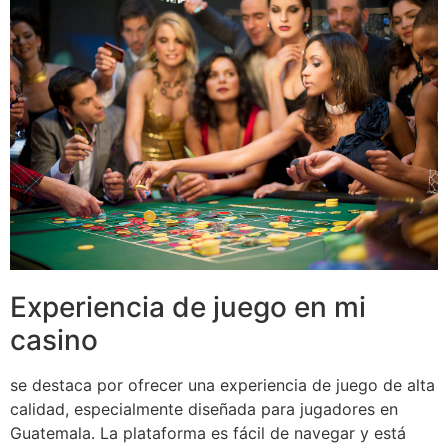
Experiencia de juego en mi
casino
se destaca por ofrecer una experiencia de juego de alta
calidad, especialmente diseñada para jugadores en
Guatemala. La plataforma es fácil de navegar y está