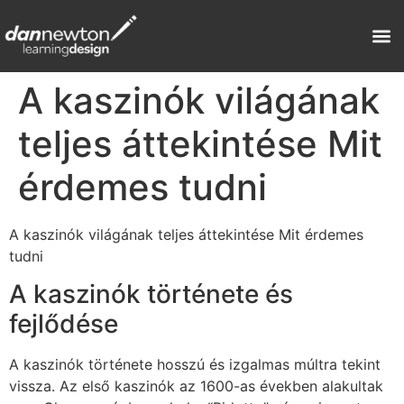
A kaszinók világának
teljes áttekintése Mit
érdemes tudni
A kaszinók világának teljes áttekintése Mit érdemes
tudni
A kaszinók története és
fejlődése
A kaszinók története hosszú és izgalmas múltra tekint
vissza. Az első kaszinók az 1600-as években alakultak