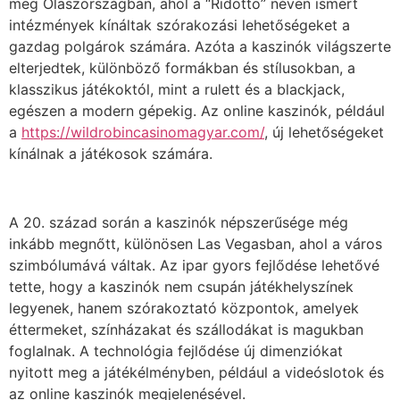
meg Olaszországban, ahol a “Ridotto” néven ismert
intézmények kínáltak szórakozási lehetőségeket a
gazdag polgárok számára. Azóta a kaszinók világszerte
elterjedtek, különböző formákban és stílusokban, a
klasszikus játékoktól, mint a rulett és a blackjack,
egészen a modern gépekig. Az online kaszinók, például
a
https://wildrobincasinomagyar.com/
, új lehetőségeket
kínálnak a játékosok számára.
A 20. század során a kaszinók népszerűsége még
inkább megnőtt, különösen Las Vegasban, ahol a város
szimbólumává váltak. Az ipar gyors fejlődése lehetővé
tette, hogy a kaszinók nem csupán játékhelyszínek
legyenek, hanem szórakoztató központok, amelyek
éttermeket, színházakat és szállodákat is magukban
foglalnak. A technológia fejlődése új dimenziókat
nyitott meg a játékélményben, például a videóslotok és
az online kaszinók megjelenésével.