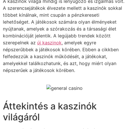
A kaszinók világa mindig is lenyűgöző és izgalmas volt.
A szerencsejátékok élvezete mellett a kaszinók sokkal
többet kínálnak, mint csupán a pénzkereseti
lehetőséget. A játékosok számára olyan élményeket
nyújtanak, amelyek a szórakozás és a társasági élet
kombinációját jelentik. A legújabb trendek között
szerepelnek az
új kaszinok
, amelyek egyre
népszerűbbek a játékosok körében. Ebben a cikkben
felfedezzük a kaszinók működését, a játékokat,
amelyekkel találkozhatunk, és azt, hogy miért olyan
népszerűek a játékosok körében.
Áttekintés a kaszinók
világáról