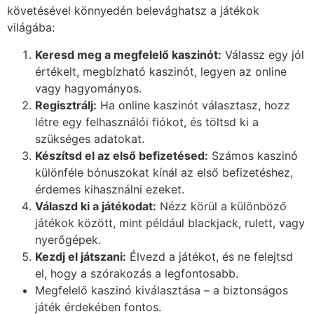
követésével könnyedén belevághatsz a játékok
világába:
Keresd meg a megfelelő kaszinót:
Válassz egy jól
értékelt, megbízható kaszinót, legyen az online
vagy hagyományos.
Regisztrálj:
Ha online kaszinót választasz, hozz
létre egy felhasználói fiókot, és töltsd ki a
szükséges adatokat.
Készítsd el az első befizetésed:
Számos kaszinó
különféle bónuszokat kínál az első befizetéshez,
érdemes kihasználni ezeket.
Válaszd ki a játékodat:
Nézz körül a különböző
játékok között, mint például blackjack, rulett, vagy
nyerőgépek.
Kezdj el játszani:
Élvezd a játékot, és ne felejtsd
el, hogy a szórakozás a legfontosabb.
Megfelelő kaszinó kiválasztása – a biztonságos
játék érdekében fontos.