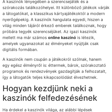
A kaszinók lényegében a szerencsejáték és a
szórakozás találkozóhelyei. Itt különböző játékok várják
a látogatókat, a klasszikus kártyajátékoktól a modern
nyerőgépekig. A kaszinók hangulata egyedi, hiszen a
világ minden tájáról érkező emberek találkoznak, hogy
próbára tegyék szerencséjüket. Az igazi kaszinók
mellett ma már számos
online kaszinó
is létezik,
amelyek ugyanazokat az élményeket nyújtják csak
digitális formában.
A kaszinók nem csupán a játékokról szólnak, hanem
egy egész élményről is: éttermek, bárok, szórakoztató
programok és rendezvények gazdagítják a felhozatalt,
így a látogatók teljes kikapcsolódást élvezhetnek.
Hogyan kezdjünk neki a
kaszinók felfedezésének
Ha érdekel a kaszinók világa, az alábbi lépések