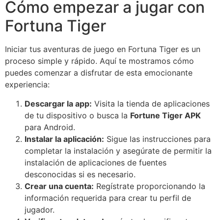
Cómo empezar a jugar con
Fortuna Tiger
Iniciar tus aventuras de juego en Fortuna Tiger es un
proceso simple y rápido. Aquí te mostramos cómo
puedes comenzar a disfrutar de esta emocionante
experiencia:
Descargar la app:
Visita la tienda de aplicaciones
de tu dispositivo o busca la
Fortune Tiger APK
para Android.
Instalar la aplicación:
Sigue las instrucciones para
completar la instalación y asegúrate de permitir la
instalación de aplicaciones de fuentes
desconocidas si es necesario.
Crear una cuenta:
Regístrate proporcionando la
información requerida para crear tu perfil de
jugador.