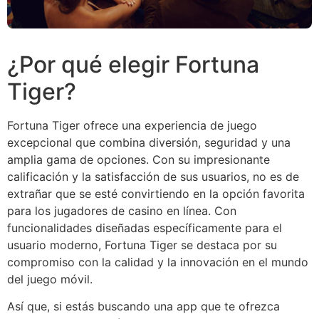
¿Por qué elegir Fortuna
Tiger?
Fortuna Tiger ofrece una experiencia de juego
excepcional que combina diversión, seguridad y una
amplia gama de opciones. Con su impresionante
calificación y la satisfacción de sus usuarios, no es de
extrañar que se esté convirtiendo en la opción favorita
para los jugadores de casino en línea. Con
funcionalidades diseñadas específicamente para el
usuario moderno, Fortuna Tiger se destaca por su
compromiso con la calidad y la innovación en el mundo
del juego móvil.
Así que, si estás buscando una app que te ofrezca